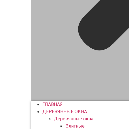
ГЛАВНАЯ
ДЕРЕВЯННЫЕ ОКНА
Деревянные окна
Элитные