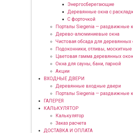
Энергосберегающие
Деревянные окна с расклад
С форточкой
Порталы Siegenia — раздвижные 
Дерево-алюминиевые окна
Чистовая обсада для деревянных
Подоконники, отливы, москитные 
Цветовая гамма деревянных око
Окна для сауны, бани, парной
Акции
ВХОДНЫЕ ДВЕРИ
Деревянные входные двери
Порталы Siegenia — раздвижные 
ГАЛЕРЕЯ
КАЛЬКУЛЯТОР
Калькулятор
Заказ расчета
ДОСТАВКА И ОПЛАТА