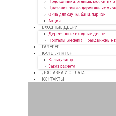
Подоконники, отливы, москитные 
Цветовая гамма деревянных око
Окна для сауны, бани, парной
Акции
ВХОДНЫЕ ДВЕРИ
Деревянные входные двери
Порталы Siegenia — раздвижные 
ГАЛЕРЕЯ
КАЛЬКУЛЯТОР
Калькулятор
Заказ расчета
ДОСТАВКА И ОПЛАТА
КОНТАКТЫ