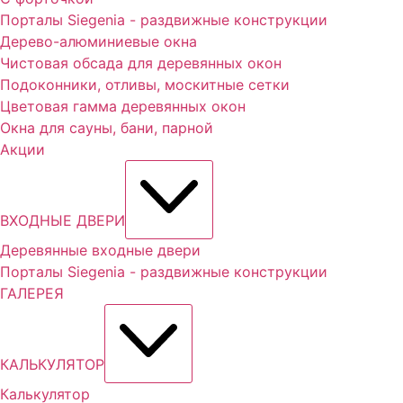
Порталы Siegenia - раздвижные конструкции
Дерево-алюминиевые окна
Чистовая обсада для деревянных окон
Подоконники, отливы, москитные сетки
Цветовая гамма деревянных окон
Окна для сауны, бани, парной
Акции
ВХОДНЫЕ ДВЕРИ
Деревянные входные двери
Порталы Siegenia - раздвижные конструкции
ГАЛЕРЕЯ
КАЛЬКУЛЯТОР
Калькулятор