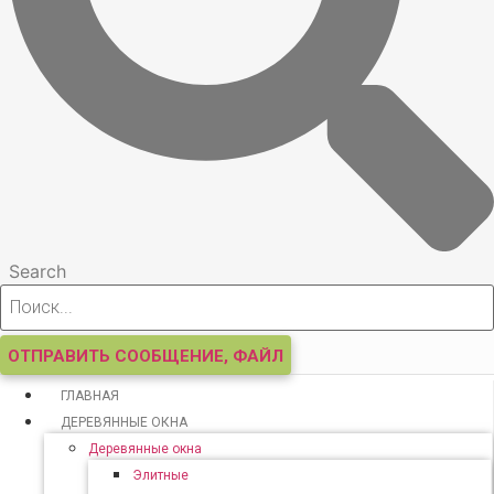
Search
ОТПРАВИТЬ СООБЩЕНИЕ, ФАЙЛ
ГЛАВНАЯ
ДЕРЕВЯННЫЕ ОКНА
Деревянные окна
Элитные