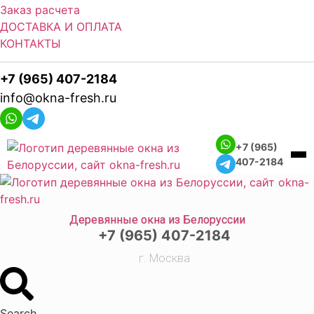
Заказ расчета
ДОСТАВКА И ОПЛАТА
КОНТАКТЫ
+7 (965) 407-2184
info@okna-fresh.ru
+7 (965)
407-2184
Деревянные окна из Белоруссии
+7 (965) 407-2184
г. Москва
Search