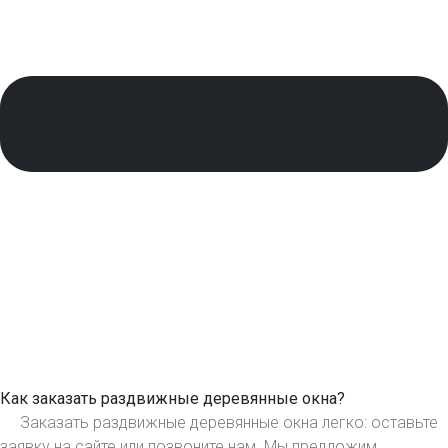
Как заказать раздвижные деревянные окна?
Заказать раздвижные деревянные окна легко: оставьте
заявку на сайте или позвоните нам. Мы предложим