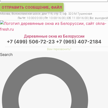
ОТПРАВИТЬ СООБЩЕНИЕ, ФАЙЛ
Москва, Волоколамское шоссе, дом 116, стр. 2, оф. 320 М.Тушинская
Пн-Чт:
10:00-20:00 |
Пт:
10:00-16:00 |
Сб:
11:00-16:00 |
Вс:
выходной
Деревянные окна из Белоруссии
+7 (499) 506-72-23
+7 (965) 407-2184
Вам перезвонить?
Search