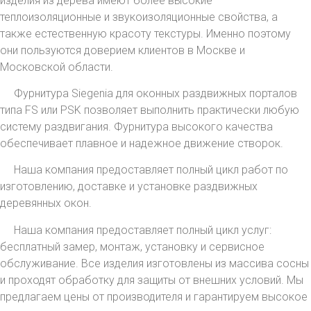
изделия из дерева имеют более высокие
теплоизоляционные и звукоизоляционные свойства, а
также естественную красоту текстуры. Именно поэтому
они пользуются доверием клиентов в Москве и
Московской области.
Фурнитура Siegenia для оконных раздвижных порталов
типа FS или PSK позволяет выполнить практически любую
систему раздвигания. Фурнитура высокого качества
обеспечивает плавное и надежное движение створок.
Наша компания предоставляет полный цикл работ по
изготовлению, доставке и установке раздвижных
деревянных окон.
Наша компания предоставляет полный цикл услуг:
бесплатный замер, монтаж, установку и сервисное
обслуживание. Все изделия изготовлены из массива сосны
и проходят обработку для защиты от внешних условий. Мы
предлагаем цены от производителя и гарантируем высокое