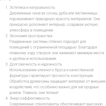
Эстетика и натуральность
Деревянные окна из сосны, дуба или лиственницы
подчеркивают природную красоту материалов. Они
прекрасно дополняют интерьер, создавая уютную
атмосферу в помещении.
Экономия пространства
Раздвижные системы отлично подходят для
помещений с ограниченной площадью. Благодаря
плавному ходу створок они занимают минимум места
и удобны в использовании.
Долговечность и надежность
Использование клееного бруса и качественной
фурнитуры гарантирует прочность конструкции.
Обработка древесины защищает материал от внешних
воздействий, что особенно важно для загородных
домов. Главное, они теплые!
Энергоэффективность
Современные стеклопакеты обеспечивают высокую