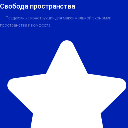
Свобода пространства
Раздвижные конструкции для максимальной экономии
пространства и комфорта.