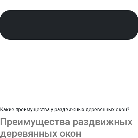
Какие преимущества у раздвижных деревянных окон?
Преимущества раздвижных
деревянных окон