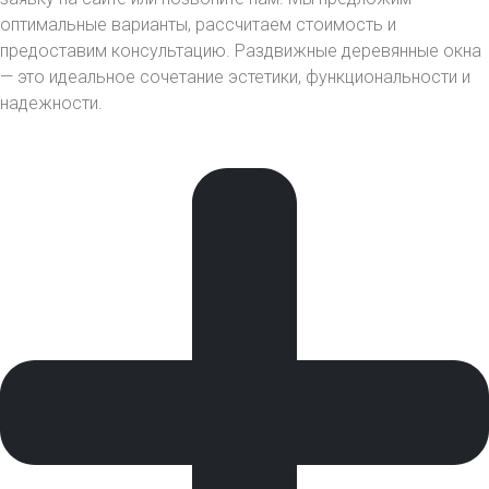
оптимальные варианты, рассчитаем стоимость и
предоставим консультацию. Раздвижные деревянные окна
— это идеальное сочетание эстетики, функциональности и
надежности.