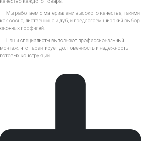
качество каждого товара.
Мы работаем с материалами высокого качества, такими
как сосна, лиственница и дуб, и предлагаем широкий выбор
оконных профилей.
Наши специалисты выполняют профессиональный
монтаж, что гарантирует долговечность и надежность
готовых конструкций.