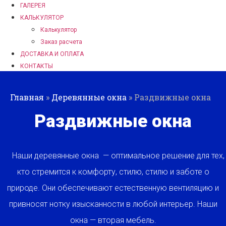
ГАЛЕРЕЯ
КАЛЬКУЛЯТОР
Калькулятор
Заказ расчета
ДОСТАВКА И ОПЛАТА
КОНТАКТЫ
Главная
»
Деревянные окна
»
Раздвижные окна
Раздвижные окна
Наши деревянные окна — оптимальное решение для тех,
кто стремится к комфорту, стилю, стилю и заботе о
природе. Они обеспечивают естественную вентиляцию и
привносят нотку изысканности в любой интерьер. Наши
окна — вторая мебель.