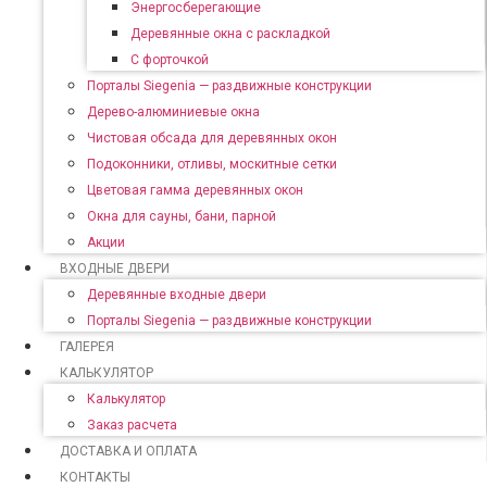
Энергосберегающие
Деревянные окна с раскладкой
С форточкой
Порталы Siegenia — раздвижные конструкции
Дерево-алюминиевые окна
Чистовая обсада для деревянных окон
Подоконники, отливы, москитные сетки
Цветовая гамма деревянных окон
Окна для сауны, бани, парной
Акции
ВХОДНЫЕ ДВЕРИ
Деревянные входные двери
Порталы Siegenia — раздвижные конструкции
ГАЛЕРЕЯ
КАЛЬКУЛЯТОР
Калькулятор
Заказ расчета
ДОСТАВКА И ОПЛАТА
КОНТАКТЫ