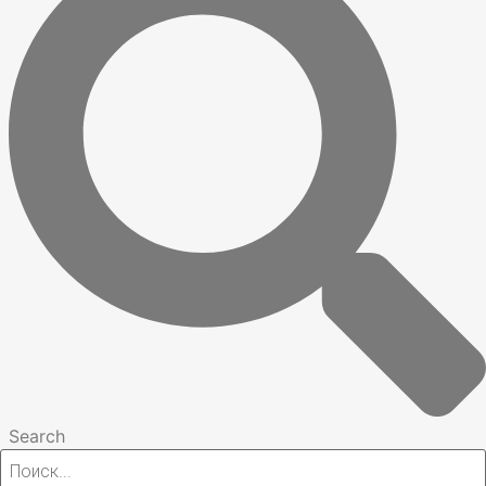
Search