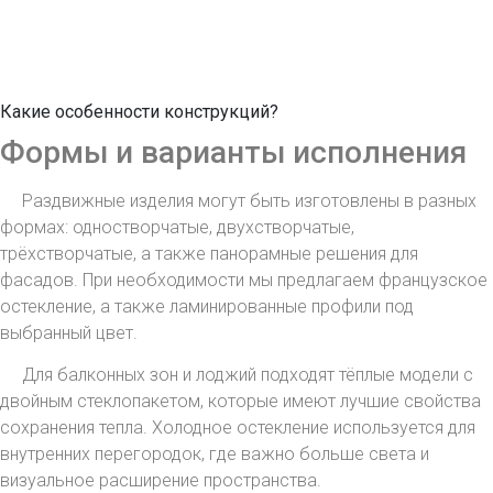
Какие особенности конструкций?
Формы и варианты исполнения
Раздвижные изделия могут быть изготовлены в разных
формах: одностворчатые, двухстворчатые,
трёхстворчатые, а также панорамные решения для
фасадов. При необходимости мы предлагаем французское
остекление, а также ламинированные профили под
выбранный цвет.
Для балконных зон и лоджий подходят тёплые модели с
двойным стеклопакетом, которые имеют лучшие свойства
сохранения тепла. Холодное остекление используется для
внутренних перегородок, где важно больше света и
визуальное расширение пространства.