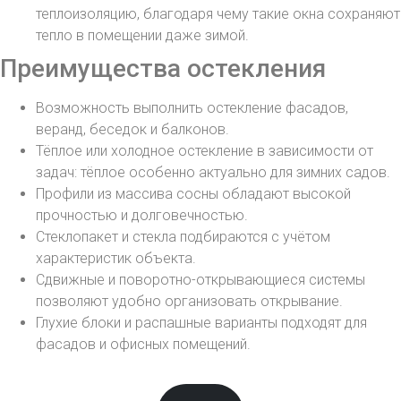
теплоизоляцию, благодаря чему такие окна сохраняют
тепло в помещении даже зимой.
Преимущества остекления
Возможность выполнить остекление фасадов,
веранд, беседок и балконов.
Тёплое или холодное остекление в зависимости от
задач: тёплое особенно актуально для зимних садов.
Профили из массива сосны обладают высокой
прочностью и долговечностью.
Стеклопакет и стекла подбираются с учётом
характеристик объекта.
Сдвижные и поворотно-открывающиеся системы
позволяют удобно организовать открывание.
Глухие блоки и распашные варианты подходят для
фасадов и офисных помещений.