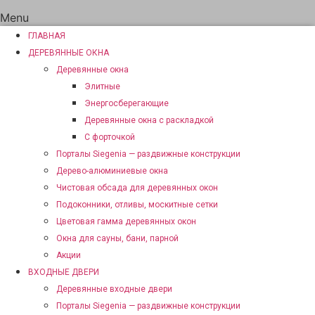
Menu
ГЛАВНАЯ
ДЕРЕВЯННЫЕ ОКНА
Деревянные окна
Элитные
Энергосберегающие
Деревянные окна с раскладкой
С форточкой
Порталы Siegenia — раздвижные конструкции
Дерево-алюминиевые окна
Чистовая обсада для деревянных окон
Подоконники, отливы, москитные сетки
Цветовая гамма деревянных окон
Окна для сауны, бани, парной
Акции
ВХОДНЫЕ ДВЕРИ
Деревянные входные двери
Порталы Siegenia — раздвижные конструкции