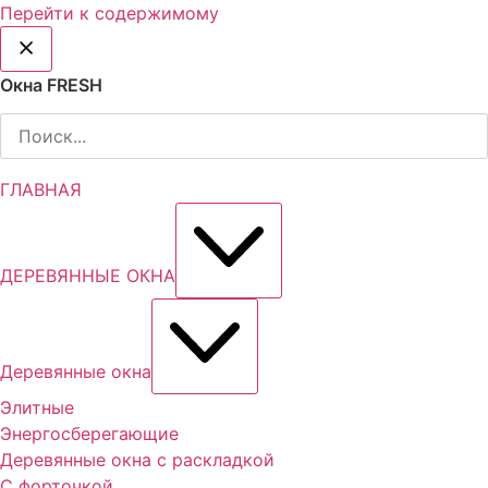
Перейти к содержимому
Окна FRESH
ГЛАВНАЯ
ДЕРЕВЯННЫЕ ОКНА
Деревянные окна
Элитные
Энергосберегающие
Деревянные окна с раскладкой
С форточкой