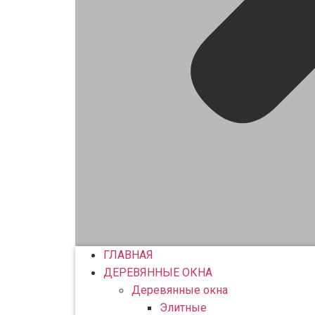
ГЛАВНАЯ
ДЕРЕВЯННЫЕ ОКНА
Деревянные окна
Элитные