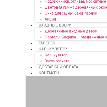
Подоконники, отливы, москитные 
Цветовая гамма деревянных око
Окна для сауны, бани, парной
Акции
ВХОДНЫЕ ДВЕРИ
Деревянные входные двери
Порталы Siegenia — раздвижные 
ГАЛЕРЕЯ
КАЛЬКУЛЯТОР
Калькулятор
Заказ расчета
ДОСТАВКА И ОПЛАТА
КОНТАКТЫ