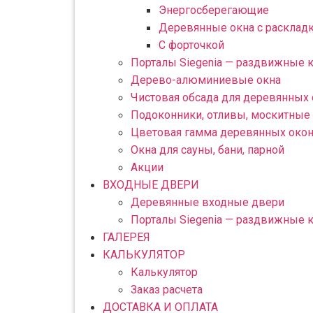
Энергосберегающие
Деревянные окна с расклад
С форточкой
Порталы Siegenia — раздвижные 
Дерево-алюминиевые окна
Чистовая обсада для деревянных
Подоконники, отливы, москитные 
Цветовая гамма деревянных око
Окна для сауны, бани, парной
Акции
ВХОДНЫЕ ДВЕРИ
Деревянные входные двери
Порталы Siegenia — раздвижные 
ГАЛЕРЕЯ
КАЛЬКУЛЯТОР
Калькулятор
Заказ расчета
ДОСТАВКА И ОПЛАТА