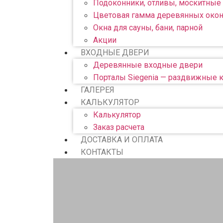
Подоконники, отливы, москитные 
Цветовая гамма деревянных око
Окна для сауны, бани, парной
Акции
ВХОДНЫЕ ДВЕРИ
Деревянные входные двери
Порталы Siegenia — раздвижные 
ГАЛЕРЕЯ
КАЛЬКУЛЯТОР
Калькулятор
Заказ расчета
ДОСТАВКА И ОПЛАТА
КОНТАКТЫ