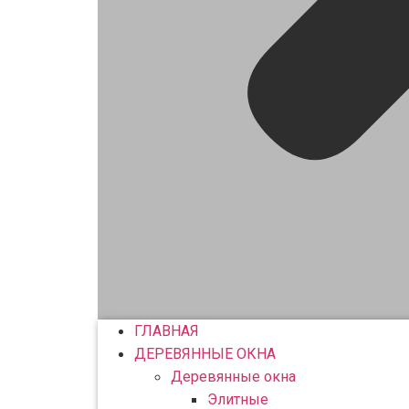
ГЛАВНАЯ
ДЕРЕВЯННЫЕ ОКНА
Деревянные окна
Элитные