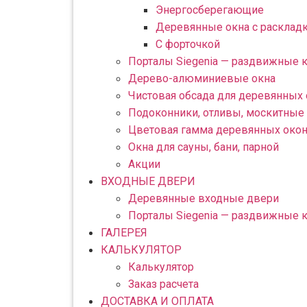
Энергосберегающие
Деревянные окна с расклад
С форточкой
Порталы Siegenia — раздвижные 
Дерево-алюминиевые окна
Чистовая обсада для деревянных
Подоконники, отливы, москитные 
Цветовая гамма деревянных око
Окна для сауны, бани, парной
Акции
ВХОДНЫЕ ДВЕРИ
Деревянные входные двери
Порталы Siegenia — раздвижные 
ГАЛЕРЕЯ
КАЛЬКУЛЯТОР
Калькулятор
Заказ расчета
ДОСТАВКА И ОПЛАТА