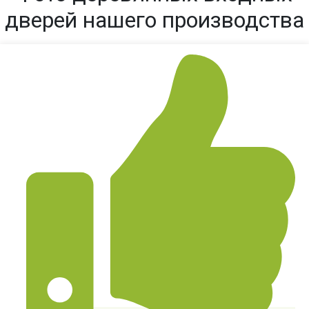
дверей нашего производства