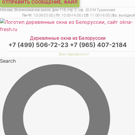
ОТПРАВИТЬ СООБЩЕНИЕ, ФАЙЛ
Москва, Волоколамское шоссе, дом 116, стр. 2, оф. 320 М.Тушинская
Пн-Чт:
10:00-20:00 |
Пт:
10:00-16:00 |
Сб:
11:00-16:00 |
Вс:
выходной
Деревянные окна из Белоруссии
+7 (499) 506-72-23
+7 (965) 407-2184
Вам перезвонить?
Search