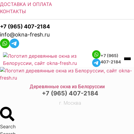
ДОСТАВКА И ОПЛАТА
КОНТАКТЫ
+7 (965) 407-2184
info@okna-fresh.ru
+7 (965)
407-2184
Деревянные окна из Белоруссии
+7 (965) 407-2184
г. Москва
Search