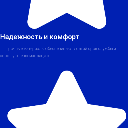
Надежность и комфорт
Прочные материалы обеспечивают долгий срок службы и
хорошую теплоизоляцию.