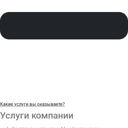
Какие услуги вы оказываете?
Услуги компании