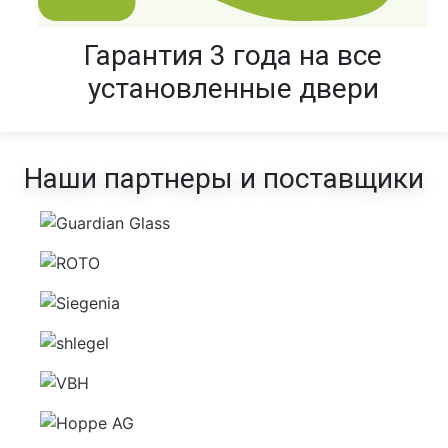
Гарантия 3 года на все
установленные двери
Наши партнеры и поставщики