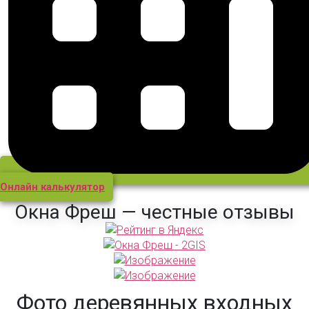
Онлайн калькулятор
Окна Фреш — честные отзывы
Фото деревянных входных