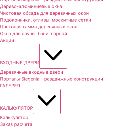
Дерево-алюминиевые окна
Чистовая обсада для деревянных окон
Подоконники, отливы, москитные сетки
Цветовая гамма деревянных окон
Окна для сауны, бани, парной
Акции
ВХОДНЫЕ ДВЕРИ
Деревянные входные двери
Порталы Siegenia - раздвижные конструкции
ГАЛЕРЕЯ
КАЛЬКУЛЯТОР
Калькулятор
Заказ расчета