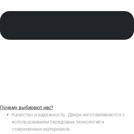
Почему выбирают нас?
Качество и надежность. Двери изготавливаются с
использованием передовых технологий и
современных материалов.