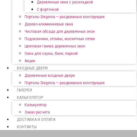
Деревянные окна с раскладкой
С форточкой
Порталы Siegenia — раздвижные конструкции
Дерево-алюминиевые окна
Чистовая обсада для деревянных окон
Подоконники, отливы, москитные сетки
Цветовая гамма деревянных окон
Окна для сауны, бани, парной
Акции
ВХОДНЫЕ ДВЕРИ
Деревянные входные двери
Порталы Siegenia — раздвижные конструкции
ГАЛЕРЕЯ
КАЛЬКУЛЯТОР
Калькулятор
Заказ расчета
ДОСТАВКА И ОПЛАТА
КОНТАКТЫ