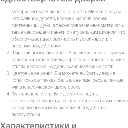
Материалы высочайшего качества. Мы используем
натуральное дерево, клееный массив сосны,
лиственницы, дуба, а также современные материалы,
такие как сэндвич-панели с натуральным шпоном, что
обеспечивает долговечность и устойчивость к
внешним воздействиям.
Широкий выбор дизайнов. В наличии двери с глухими
полотнами, остеклением, зеркалом, а также в разных
стилях: классика, модерн, скандинавский и лофт.
Цветовые решения. Вы можете выбрать двери в
популярных оттенках: белые, светлые, серые, темные
или в классическом цвете ореха.
Функциональность. Все двери оснащены
качественной фурнитурой, замками, скрытыми петлями
и современными механизмами для удобства
эксплуатации.
Характеристики и