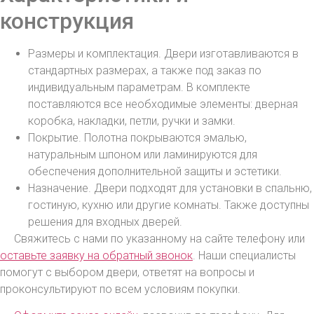
конструкция
Размеры и комплектация. Двери изготавливаются в
стандартных размерах, а также под заказ по
индивидуальным параметрам. В комплекте
поставляются все необходимые элементы: дверная
коробка, накладки, петли, ручки и замки.
Покрытие. Полотна покрываются эмалью,
натуральным шпоном или ламинируются для
обеспечения дополнительной защиты и эстетики.
Назначение. Двери подходят для установки в спальню,
гостиную, кухню или другие комнаты. Также доступны
решения для входных дверей.
Свяжитесь с нами по указанному на сайте телефону или
оставьте заявку на обратный звонок
. Наши специалисты
помогут с выбором двери, ответят на вопросы и
проконсультируют по всем условиям покупки.