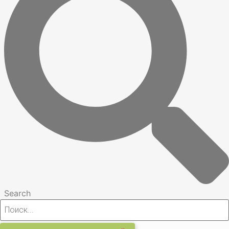
Search