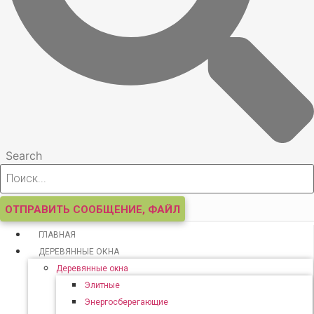
Search
ОТПРАВИТЬ СООБЩЕНИЕ, ФАЙЛ
ГЛАВНАЯ
ДЕРЕВЯННЫЕ ОКНА
Деревянные окна
Элитные
Энергосберегающие