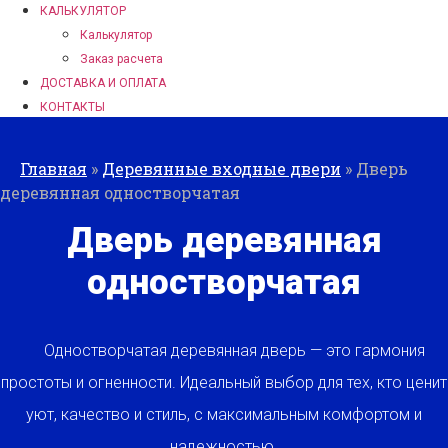
КАЛЬКУЛЯТОР
Калькулятор
Заказ расчета
ДОСТАВКА И ОПЛАТА
КОНТАКТЫ
Главная
»
Деревянные входные двери
»
Дверь
деревянная одностворчатая
Дверь деревянная
одностворчатая
Одностворчатая деревянная дверь — это гармония
простоты и огненности. Идеальный выбор для тех, кто ценит
уют, качество и стиль, с максимальным комфортом и
надежностью.