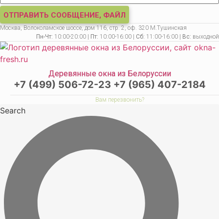
ОТПРАВИТЬ СООБЩЕНИЕ, ФАЙЛ
Москва, Волоколамское шоссе, дом 116, стр. 2, оф. 320 М.Тушинская
Пн-Чт:
10:00-20:00 |
Пт:
10:00-16:00 |
Сб:
11:00-16:00 |
Вс:
выходной
Деревянные окна из Белоруссии
+7 (499) 506-72-23
+7 (965) 407-2184
Вам перезвонить?
Search