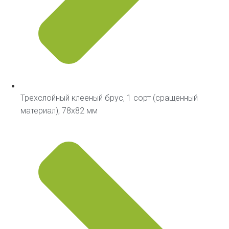
Трехслойный клееный брус, 1 сорт (сращенный
материал), 78х82 мм