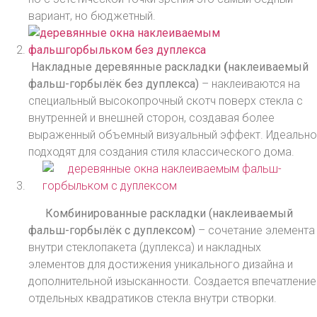
вариант, но бюджетный.
Накладные деревянные раскладки
(
наклеиваемый
фальш-горбылёк без дуплекса)
– наклеиваются на
специальный высокопрочный скотч поверх стекла с
внутренней и внешней сторон, создавая более
выраженный объемный визуальный эффект. Идеально
подходят для создания стиля классического дома.
Комбинированные раскладки
(
наклеиваемый
фальш-горбылёк с дуплексом)
– сочетание элемента
внутри стеклопакета (дуплекса) и накладных
элементов для достижения уникального дизайна и
дополнительной изысканности. Создается впечатление
отдельных квадратиков стекла внутри створки.