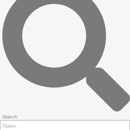
Search