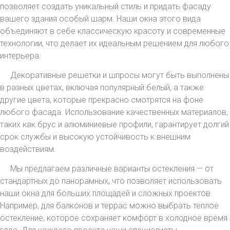
позволяет создать уникальный стиль и придать фасаду
вашего здания особый шарм. Наши окна этого вида
объединяют в себе классическую красоту и современные
технологии, что делает их идеальным решением для любого
интерьера.
Декоративные решетки и шпросы могут быть выполнены
в разных цветах, включая популярный белый, а также
другие цвета, которые прекрасно смотрятся на фоне
любого фасада. Использование качественных материалов,
таких как брус и алюминиевые профили, гарантирует долгий
срок службы и высокую устойчивость к внешним
воздействиям.
Мы предлагаем различные варианты остекления — от
стандартных до панорамных, что позволяет использовать
наши окна для больших площадей и сложных проектов.
Например, для балконов и террас можно выбрать теплое
остекление, которое сохраняет комфорт в холодное время