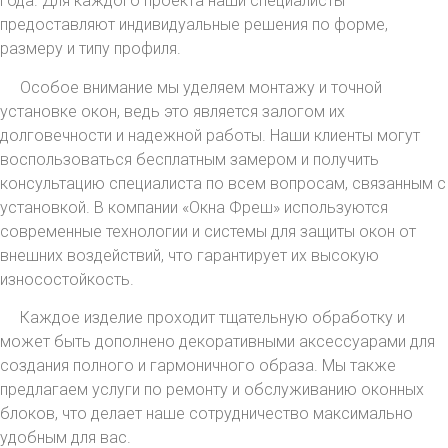
года. Для каждого проекта наши специалисты
предоставляют индивидуальные решения по форме,
размеру и типу профиля.
Особое внимание мы уделяем монтажу и точной
установке окон, ведь это является залогом их
долговечности и надежной работы. Наши клиенты могут
воспользоваться бесплатным замером и получить
консультацию специалиста по всем вопросам, связанным с
установкой. В компании «Окна Фреш» используются
современные технологии и системы для защиты окон от
внешних воздействий, что гарантирует их высокую
износостойкость.
Каждое изделие проходит тщательную обработку и
может быть дополнено декоративными аксессуарами для
создания полного и гармоничного образа. Мы также
предлагаем услуги по ремонту и обслуживанию оконных
блоков, что делает наше сотрудничество максимально
удобным для вас.