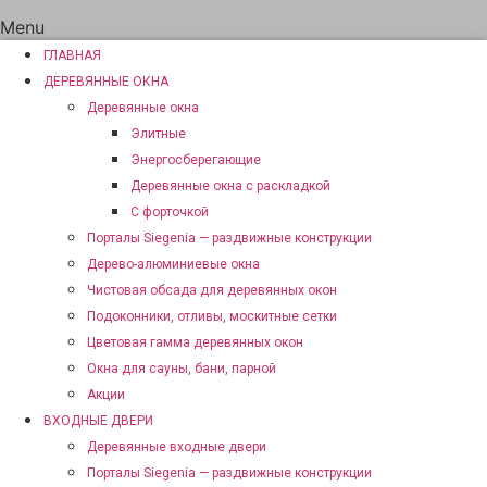
Menu
ГЛАВНАЯ
ДЕРЕВЯННЫЕ ОКНА
Деревянные окна
Элитные
Энергосберегающие
Деревянные окна с раскладкой
С форточкой
Порталы Siegenia — раздвижные конструкции
Дерево-алюминиевые окна
Чистовая обсада для деревянных окон
Подоконники, отливы, москитные сетки
Цветовая гамма деревянных окон
Окна для сауны, бани, парной
Акции
ВХОДНЫЕ ДВЕРИ
Деревянные входные двери
Порталы Siegenia — раздвижные конструкции