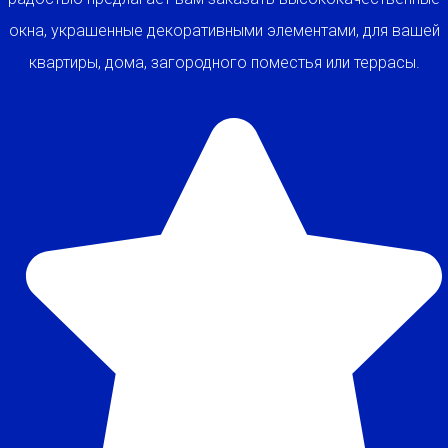
окна, украшенные декоративными элементами, для вашей
квартиры, дома, загородного поместья или террасы.