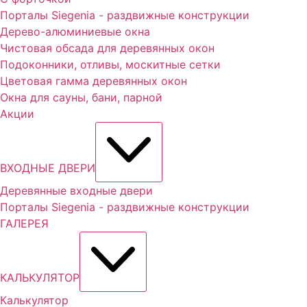
Порталы Siegenia - раздвижные конструкции
Дерево-алюминиевые окна
Чистовая обсада для деревянных окон
Подоконники, отливы, москитные сетки
Цветовая гамма деревянных окон
Окна для сауны, бани, парной
Акции
ВХОДНЫЕ ДВЕРИ
Деревянные входные двери
Порталы Siegenia - раздвижные конструкции
ГАЛЕРЕЯ
КАЛЬКУЛЯТОР
Калькулятор