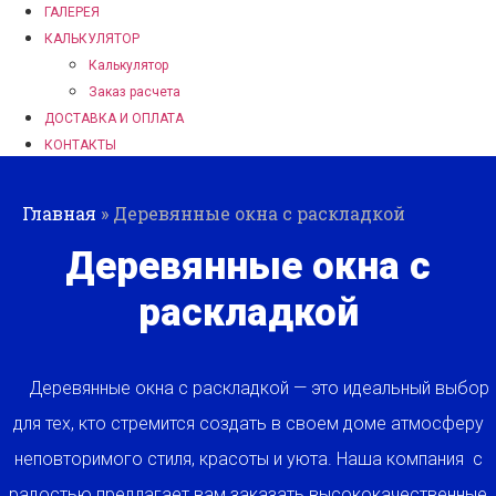
ГАЛЕРЕЯ
КАЛЬКУЛЯТОР
Калькулятор
Заказ расчета
ДОСТАВКА И ОПЛАТА
КОНТАКТЫ
Главная
»
Деревянные окна с раскладкой
Деревянные окна с
раскладкой
Деревянные окна с раскладкой — это идеальный выбор
для тех, кто стремится создать в своем доме атмосферу
неповторимого стиля, красоты и уюта. Наша компания с
радостью предлагает вам заказать высококачественные