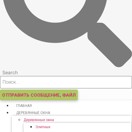
Search
ОТПРАВИТЬ СООБЩЕНИЕ, ФАЙЛ
ГЛАВНАЯ
ДЕРЕВЯННЫЕ ОКНА
Деревянные окна
Элитные