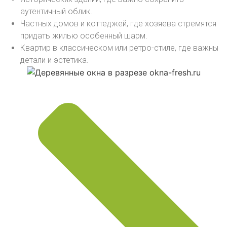
аутентичный облик.
Частных домов и коттеджей, где хозяева стремятся
придать жилью особенный шарм.
Квартир в классическом или ретро-стиле, где важны
детали и эстетика.