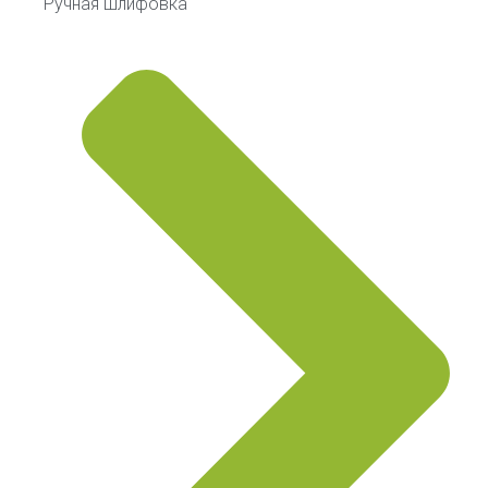
Ручная шлифовка