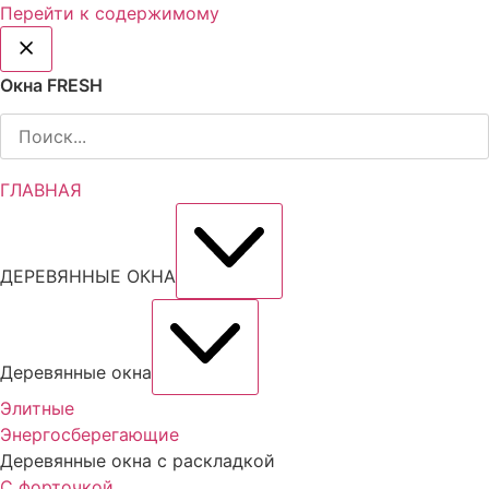
Перейти к содержимому
Окна FRESH
ГЛАВНАЯ
ДЕРЕВЯННЫЕ ОКНА
Деревянные окна
Элитные
Энергосберегающие
Деревянные окна с раскладкой
С форточкой