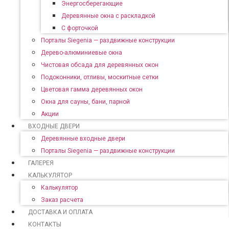
Энергосберегающие
Деревянные окна с раскладкой
С форточкой
Порталы Siegenia — раздвижные конструкции
Дерево-алюминиевые окна
Чистовая обсада для деревянных окон
Подоконники, отливы, москитные сетки
Цветовая гамма деревянных окон
Окна для сауны, бани, парной
Акции
ВХОДНЫЕ ДВЕРИ
Деревянные входные двери
Порталы Siegenia — раздвижные конструкции
ГАЛЕРЕЯ
КАЛЬКУЛЯТОР
Калькулятор
Заказ расчета
ДОСТАВКА И ОПЛАТА
КОНТАКТЫ