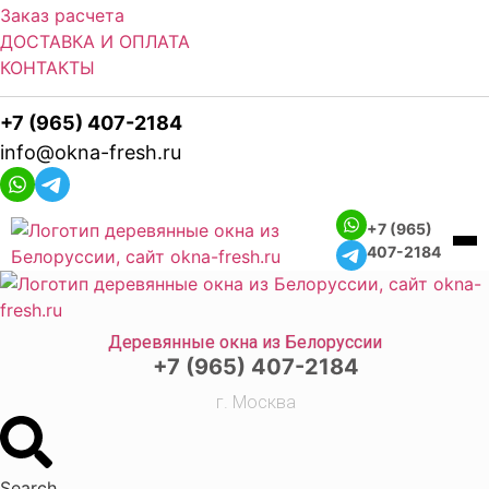
Заказ расчета
ДОСТАВКА И ОПЛАТА
КОНТАКТЫ
+7 (965) 407-2184
info@okna-fresh.ru
+7 (965)
407-2184
Деревянные окна из Белоруссии
+7 (965) 407-2184
г. Москва
Search