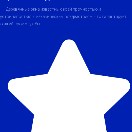
Деревянные окна известны своей прочностью и
устойчивостью к механическим воздействиям, что гарантирует
долгий срок службы.