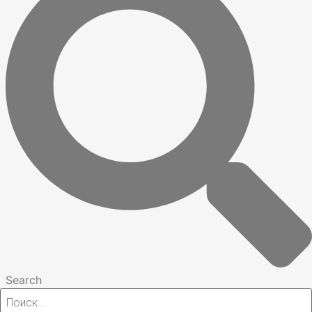
Search