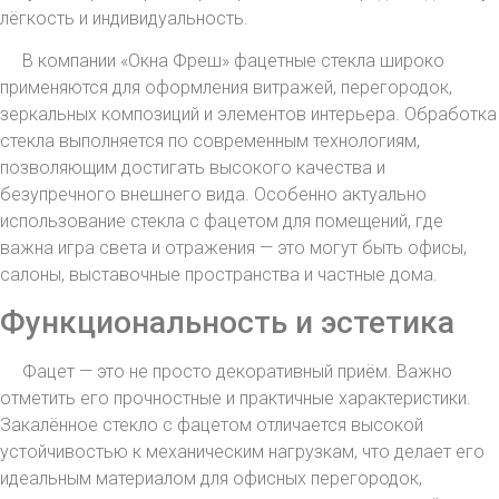
лёгкость и индивидуальность.
В компании «Окна Фреш» фацетные стекла широко
применяются для оформления витражей, перегородок,
зеркальных композиций и элементов интерьера. Обработка
стекла выполняется по современным технологиям,
позволяющим достигать высокого качества и
безупречного внешнего вида. Особенно актуально
использование стекла с фацетом для помещений, где
важна игра света и отражения — это могут быть офисы,
салоны, выставочные пространства и частные дома.
Функциональность и эстетика
Фацет — это не просто декоративный приём. Важно
отметить его прочностные и практичные характеристики.
Закалённое стекло с фацетом отличается высокой
устойчивостью к механическим нагрузкам, что делает его
идеальным материалом для офисных перегородок,