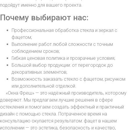
подойдут именно для вашего проекта.
Почему выбирают нас:
Профессиональная обработка стекла и зеркал с
фацетом;
Выполнение работ любой сложности с точным
соблюдением сроков;
Гибкая ценовая политика и прозрачные условия;
Большой выбор продукции: от перегородок до
декоративных элементов;
Возможность заказать стекло с фацетом, рисунком
или дополнительной отделкой.
«Окна Фреш» — это надёжный производитель, которому
доверяют. Мы предлагаем лучшие решения в сфере
остекления и помогаем создать эффектный и практичный
дизайн с помощью стекла. Потраченное время на
консультацию окупается результатом: фацет в нашем
исполнении — это эстетика, безопасность и качество,