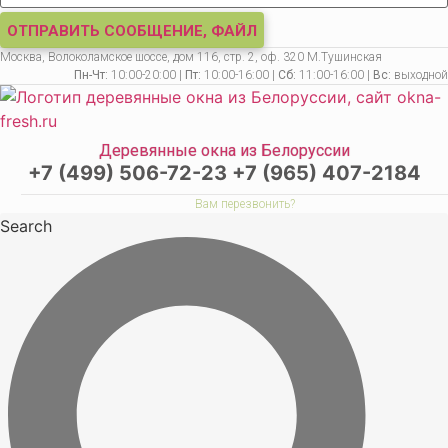
ОТПРАВИТЬ СООБЩЕНИЕ, ФАЙЛ
Москва, Волоколамское шоссе, дом 116, стр. 2, оф. 320 М.Тушинская
Пн-Чт:
10:00-20:00 |
Пт:
10:00-16:00 |
Сб:
11:00-16:00 |
Вс:
выходной
Деревянные окна из Белоруссии
+7 (499) 506-72-23
+7 (965) 407-2184
Вам перезвонить?
Search