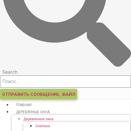
Search
ОТПРАВИТЬ СООБЩЕНИЕ, ФАЙЛ
ГЛАВНАЯ
ДЕРЕВЯННЫЕ ОКНА
Деревянные окна
Элитные