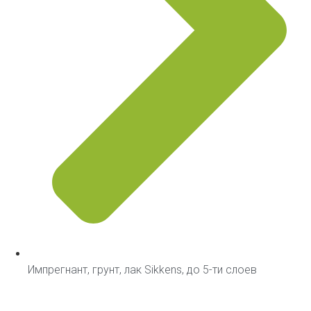
Импрегнант, грунт, лак Sikkens, до 5-ти слоев