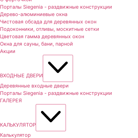
Порталы Siegenia - раздвижные конструкции
Дерево-алюминиевые окна
Чистовая обсада для деревянных окон
Подоконники, отливы, москитные сетки
Цветовая гамма деревянных окон
Окна для сауны, бани, парной
Акции
ВХОДНЫЕ ДВЕРИ
Деревянные входные двери
Порталы Siegenia - раздвижные конструкции
ГАЛЕРЕЯ
КАЛЬКУЛЯТОР
Калькулятор