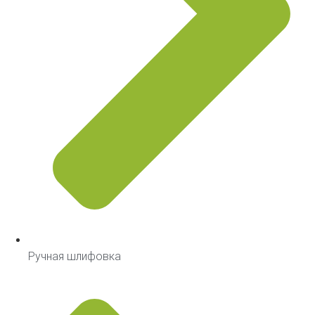
Ручная шлифовка