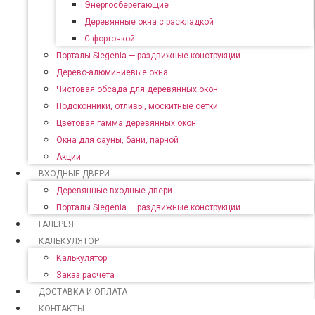
Энергосберегающие
Деревянные окна с раскладкой
С форточкой
Порталы Siegenia — раздвижные конструкции
Дерево-алюминиевые окна
Чистовая обсада для деревянных окон
Подоконники, отливы, москитные сетки
Цветовая гамма деревянных окон
Окна для сауны, бани, парной
Акции
ВХОДНЫЕ ДВЕРИ
Деревянные входные двери
Порталы Siegenia — раздвижные конструкции
ГАЛЕРЕЯ
КАЛЬКУЛЯТОР
Калькулятор
Заказ расчета
ДОСТАВКА И ОПЛАТА
КОНТАКТЫ