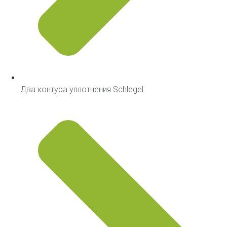
Два контура уплотнения Schlegel