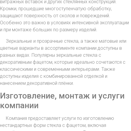
витражных вставок и других стеклянных конструкций.
Кромки, прошедшие многоступенчатую обработку,
защищают поверхность от сколов и повреждений.
Особенно это важно в условиях интенсивной эксплуатации
и при монтаже больших по размеру изделий.
Зеркальные и прозрачные стекла, а также матовые или
цветные варианты в ассортименте компании доступны в
разных видах. Популярны зеркальные стекла с
декоративным фацетом, которые идеально сочетаются с
классическими и современными интерьерами. Также
доступны изделия с комбинированной отделкой и
нанесением декоративной плёнки.
Изготовление, монтаж и услуги
компании
Компания предоставляет услуги по изготовлению
нестандартных форм стекла с фацетом, включая