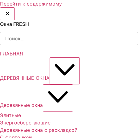
Перейти к содержимому
Окна FRESH
ГЛАВНАЯ
ДЕРЕВЯННЫЕ ОКНА
Деревянные окна
Элитные
Энергосберегающие
Деревянные окна с раскладкой
С форточкой