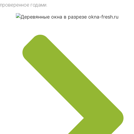
проверенное годами.