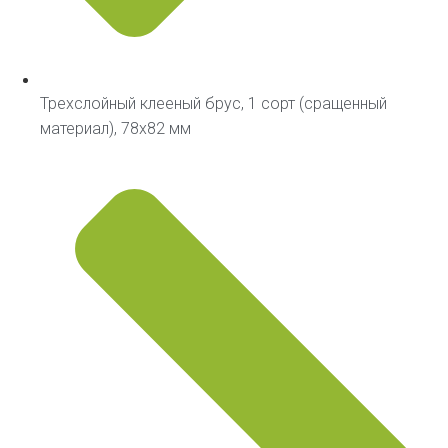
Трехслойный клееный брус, 1 сорт (сращенный
материал), 78х82 мм