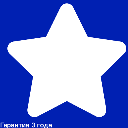
Гарантия 3 года