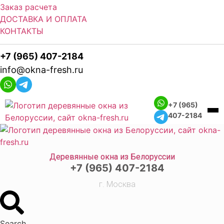
Заказ расчета
ДОСТАВКА И ОПЛАТА
КОНТАКТЫ
+7 (965) 407-2184
info@okna-fresh.ru
+7 (965)
407-2184
Деревянные окна из Белоруссии
+7 (965) 407-2184
г. Москва
Search