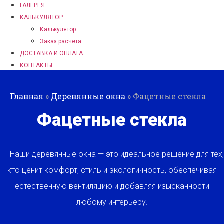
ГАЛЕРЕЯ
КАЛЬКУЛЯТОР
Калькулятор
Заказ расчета
ДОСТАВКА И ОПЛАТА
КОНТАКТЫ
Главная
»
Деревянные окна
»
Фацетные стекла
Фацетные стекла
Наши деревянные окна — это идеальное решение для тех,
кто ценит комфорт, стиль и экологичность, обеспечивая
естественную вентиляцию и добавляя изысканности
любому интерьеру.