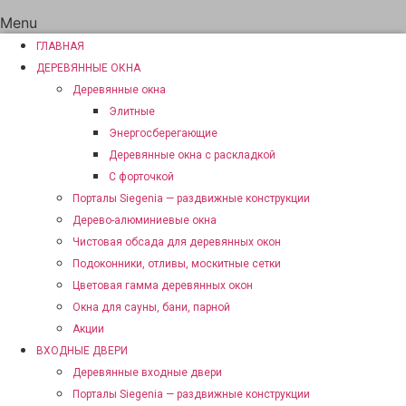
Menu
ГЛАВНАЯ
ДЕРЕВЯННЫЕ ОКНА
Деревянные окна
Элитные
Энергосберегающие
Деревянные окна с раскладкой
С форточкой
Порталы Siegenia — раздвижные конструкции
Дерево-алюминиевые окна
Чистовая обсада для деревянных окон
Подоконники, отливы, москитные сетки
Цветовая гамма деревянных окон
Окна для сауны, бани, парной
Акции
ВХОДНЫЕ ДВЕРИ
Деревянные входные двери
Порталы Siegenia — раздвижные конструкции