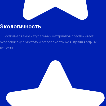
Экологичность
Использование натуральных материалов обеспечивает
экологическую чистоту и безопасность, не выделяя вредных
веществ.