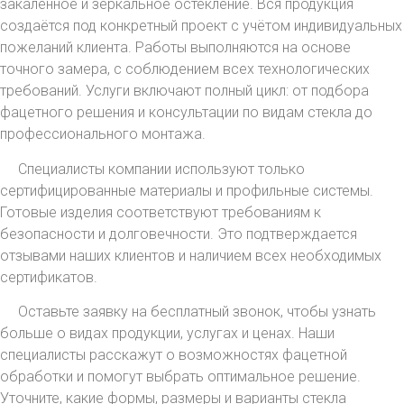
закалённое и зеркальное остекление. Вся продукция
создаётся под конкретный проект с учётом индивидуальных
пожеланий клиента. Работы выполняются на основе
точного замера, с соблюдением всех технологических
требований. Услуги включают полный цикл: от подбора
фацетного решения и консультации по видам стекла до
профессионального монтажа.
Специалисты компании используют только
сертифицированные материалы и профильные системы.
Готовые изделия соответствуют требованиям к
безопасности и долговечности. Это подтверждается
отзывами наших клиентов и наличием всех необходимых
сертификатов.
Оставьте заявку на бесплатный звонок, чтобы узнать
больше о видах продукции, услугах и ценах. Наши
специалисты расскажут о возможностях фацетной
обработки и помогут выбрать оптимальное решение.
Уточните, какие формы, размеры и варианты стекла